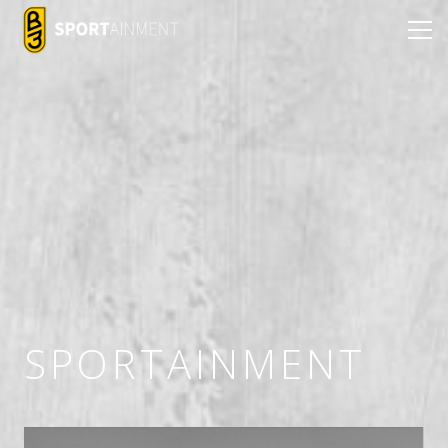
SPORTAINMENT