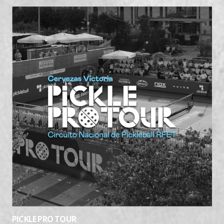
PICKLE PRO TOUR