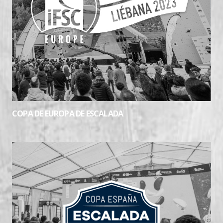
COPA DE EUROPA DE ESCALADA