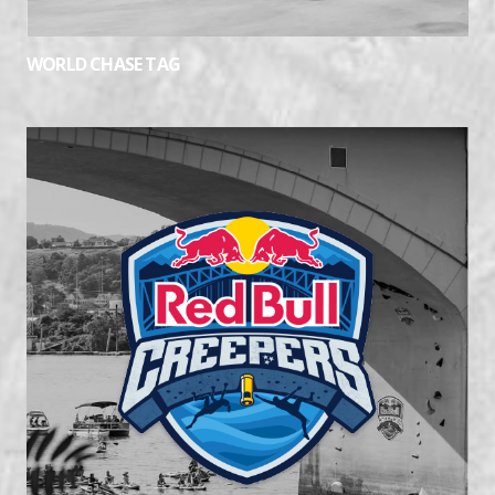
WORLD CHASE TAG