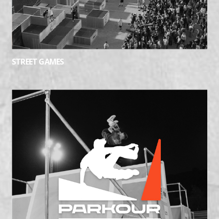
STREET GAMES