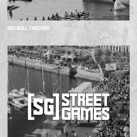
RED BULL CREEPERS