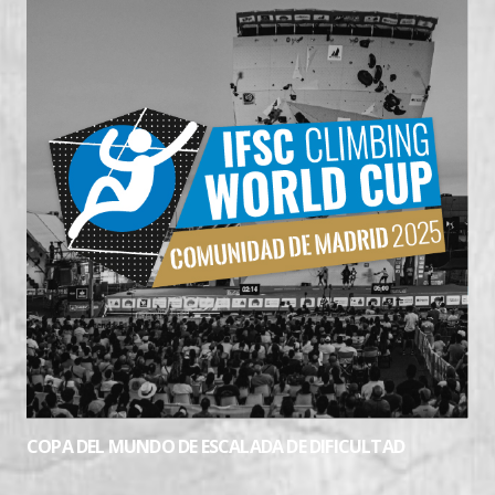
COPA DEL MUNDO DE ESCALADA DE DIFICULTAD