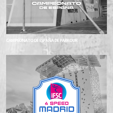
CAMPEONATO DE ESPAÑA DE PARKOUR