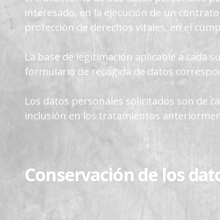
interesado, en la ejecución de un contrato
protección de derechos vitales, en el cump
La base de legitimación aplicable a cada 
formulario de recogida de datos correspo
Los datos personales solicitados son de c
inclusión en los tratamientos anteriorment
Conservación de los dat